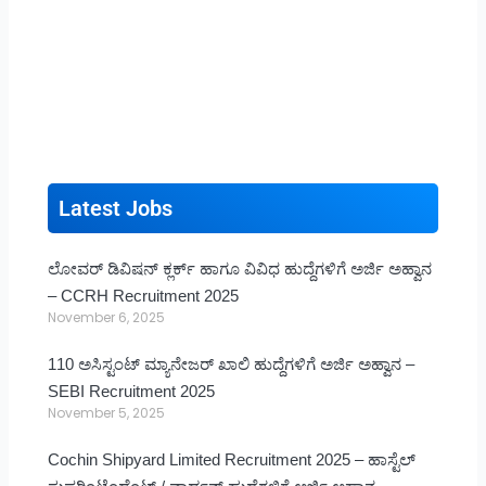
Latest Jobs
ಲೋವರ್ ಡಿವಿಷನ್ ಕ್ಲರ್ಕ್ ಹಾಗೂ ವಿವಿಧ ಹುದ್ದೆಗಳಿಗೆ ಅರ್ಜಿ ಅಹ್ವಾನ
– CCRH Recruitment 2025
November 6, 2025
110 ಅಸಿಸ್ಟಂಟ್ ಮ್ಯಾನೇಜರ್ ಖಾಲಿ ಹುದ್ದೆಗಳಿಗೆ ಅರ್ಜಿ ಅಹ್ವಾನ –
SEBI Recruitment 2025
November 5, 2025
Cochin Shipyard Limited Recruitment 2025 – ಹಾಸ್ಟೆಲ್