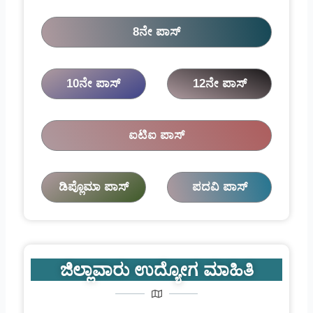
8ನೇ ಪಾಸ್
10ನೇ ಪಾಸ್
12ನೇ ಪಾಸ್
ಐಟಿಐ ಪಾಸ್
ಡಿಪ್ಲೊಮಾ ಪಾಸ್
ಪದವಿ ಪಾಸ್
ಜಿಲ್ಲಾವಾರು ಉದ್ಯೋಗ ಮಾಹಿತಿ