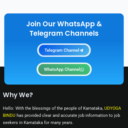
Join Our WhatsApp &
Telegram Channels
Telegram Channel
WhatsApp Channel
Why We?
Hello: With the blessings of the people of Karnataka,
UDYOGA
BINDU
has provided clear and accurate job information to job
seekers in Karnataka for many years.