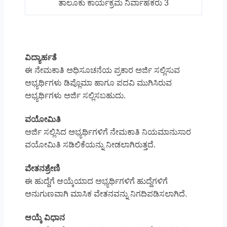
ತಾಲೂಕು ಕಾರ್ಯಕ್ರಮ ನಿರ್ವಾಹಕರು 3
ವಿದ್ಯಾರ್ಹತೆ
ಈ ನೇಮಕಾತಿ ಅಧಿಸೂಚನೆಯ ಪ್ರಕಾರ ಅರ್ಜಿ ಸಲ್ಲಿಸುವ
ಅಭ್ಯರ್ಥಿಗಳು ಡಿಪ್ಲೊಮಾ ಹಾಗೂ ಪದವಿ ಮುಗಿಸಿರುವ
ಅಭ್ಯರ್ಥಿಗಳು ಅರ್ಜಿ ಸಲ್ಲಿಸಬಹುದು.
ವಯೋಮಿತಿ
ಅರ್ಜಿ ಸಲ್ಲಿಸಿದ ಅಭ್ಯರ್ಥಿಗಳಿಗೆ ನೇಮಕಾತಿ ನಿಯಮಾನುಸಾರ
ವಯೋಮಿತಿ ಸಡಿಲಿಕೆಯನ್ನು ನೀಡಲಾಗಿರುತ್ತದೆ.
ವೇತನಶ್ರೇಣಿ
ಈ ಹುದ್ದೆಗೆ ಆಯ್ಕೆಯಾದ ಅಭ್ಯರ್ಥಿಗಳಿಗೆ ಹುದ್ದೆಗಳಿಗೆ
ಅನುಗುಣವಾಗಿ ಮಾಸಿಕ ವೇತನವನ್ನು ನಿಗದಿಪಡಿಸಲಾಗಿದೆ.
ಆಯ್ಕೆ ವಿಧಾನ