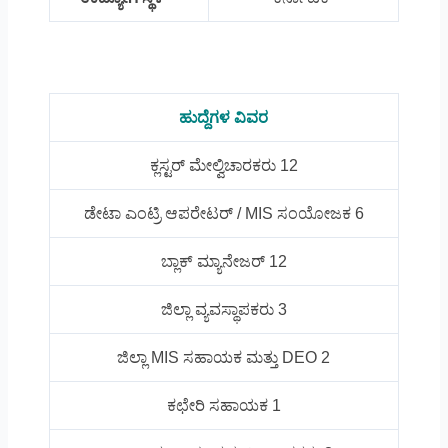
ಹುದ್ದೆಗಳ ವಿವರ
ಕ್ಲಸ್ಟರ್ ಮೇಲ್ವಿಚಾರಕರು 12
ಡೇಟಾ ಎಂಟ್ರಿ ಆಪರೇಟರ್ / MIS ಸಂಯೋಜಕ 6
ಬ್ಲಾಕ್ ಮ್ಯಾನೇಜರ್ 12
ಜಿಲ್ಲಾ ವ್ಯವಸ್ಥಾಪಕರು 3
ಜಿಲ್ಲಾ MIS ಸಹಾಯಕ ಮತ್ತು DEO 2
ಕಛೇರಿ ಸಹಾಯಕ 1