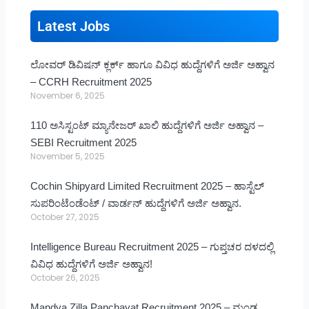
Latest Jobs
ಲೋವರ್ ಡಿವಿಷನ್ ಕ್ಲರ್ಕ್ ಹಾಗೂ ವಿವಿಧ ಹುದ್ದೆಗಳಿಗೆ ಅರ್ಜಿ ಅಹ್ವಾನ
– CCRH Recruitment 2025
November 6, 2025
110 ಅಸಿಸ್ಟಂಟ್ ಮ್ಯಾನೇಜರ್ ಖಾಲಿ ಹುದ್ದೆಗಳಿಗೆ ಅರ್ಜಿ ಅಹ್ವಾನ –
SEBI Recruitment 2025
November 5, 2025
Cochin Shipyard Limited Recruitment 2025 – ಹಾಸ್ಟೆಲ್
ಸುಪರಿಂಟೆಂಡೆಂಟ್ / ವಾರ್ಡನ್ ಹುದ್ದೆಗಳಿಗೆ ಅರ್ಜಿ ಅಹ್ವಾನ.
October 27, 2025
Intelligence Bureau Recruitment 2025 – ಗುಪ್ತಚರ ದಳದಲ್ಲಿ
ವಿವಿಧ ಹುದ್ದೆಗಳಿಗೆ ಅರ್ಜಿ ಅಹ್ವಾನ!
October 26, 2025
Mandya Zilla Panchayat Recruitment 2025 – ಮಂಡ್ಯ