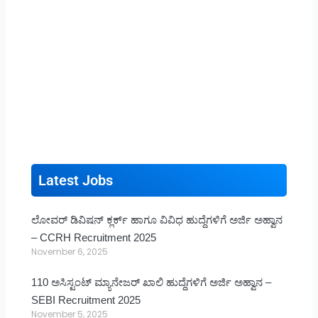
Latest Jobs
ಲೋವರ್ ಡಿವಿಷನ್ ಕ್ಲರ್ಕ್ ಹಾಗೂ ವಿವಿಧ ಹುದ್ದೆಗಳಿಗೆ ಅರ್ಜಿ ಅಹ್ವಾನ
– CCRH Recruitment 2025
November 6, 2025
110 ಅಸಿಸ್ಟಂಟ್ ಮ್ಯಾನೇಜರ್ ಖಾಲಿ ಹುದ್ದೆಗಳಿಗೆ ಅರ್ಜಿ ಅಹ್ವಾನ –
SEBI Recruitment 2025
November 5, 2025