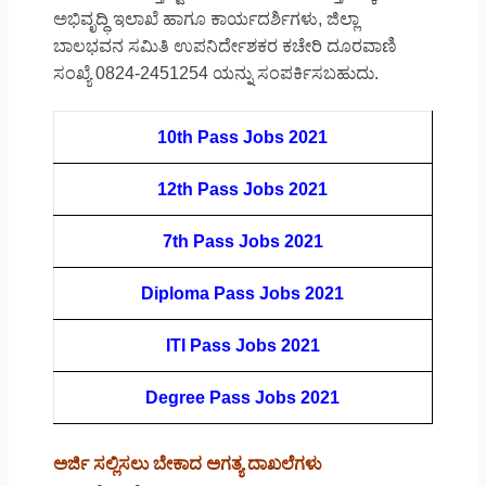
ಅಭಿವೃದ್ಧಿ ಇಲಾಖೆ ಹಾಗೂ ಕಾರ್ಯದರ್ಶಿಗಳು, ಜಿಲ್ಲಾ
ಬಾಲಭವನ ಸಮಿತಿ ಉಪನಿರ್ದೇಶಕರ ಕಚೇರಿ ದೂರವಾಣಿ
ಸಂಖ್ಯೆ 0824-2451254 ಯನ್ನು ಸಂಪರ್ಕಿಸಬಹುದು.
10th Pass Jobs 2021
12th Pass Jobs 2021
7th Pass Jobs 2021
Diploma Pass Jobs 2021
ITI Pass Jobs 2021
Degree Pass Jobs 2021
ಅರ್ಜಿ ಸಲ್ಲಿಸಲು ಬೇಕಾದ ಅಗತ್ಯ ದಾಖಲೆಗಳು