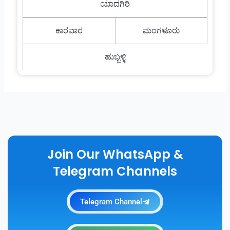
ಯಾದಗಿರಿ
ಕಾರವಾರ
ಮಂಗಳೂರು
ಹುಬ್ಬಳ್ಳಿ
Join Our WhatsApp &
Telegram Channels
Telegram Channel