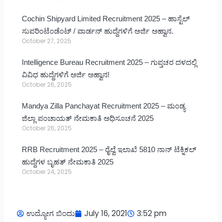
Cochin Shipyard Limited Recruitment 2025 – ಹಾಸ್ಟೆಲ್
ಸುಪರಿಂಟೆಂಡೆಂಟ್ / ವಾರ್ಡನ್ ಹುದ್ದೆಗಳಿಗೆ ಅರ್ಜಿ ಅಹ್ವಾನ.
October 27, 2025
Intelligence Bureau Recruitment 2025 – ಗುಪ್ತಚರ ದಳದಲ್ಲಿ
ವಿವಿಧ ಹುದ್ದೆಗಳಿಗೆ ಅರ್ಜಿ ಅಹ್ವಾನ!
October 26, 2025
Mandya Zilla Panchayat Recruitment 2025 – ಮಂಡ್ಯ
ಜಿಲ್ಲಾ ಪಂಚಾಯತ್ ನೇಮಕಾತಿ ಅಧಿಸೂಚನೆ 2025
October 26, 2025
RRB Recruitment 2025 – ರೈಲ್ವೆ ಇಲಾಖೆ 5810 ನಾನ್ ಟೆಕ್ನಿಕಲ್
ಹುದ್ದೆಗಳ ಬೃಹತ್ ನೇಮಕಾತಿ 2025
October 24, 2025
ಉದ್ಯೋಗ ಬಿಂದು
July 16, 2021
3:52 pm