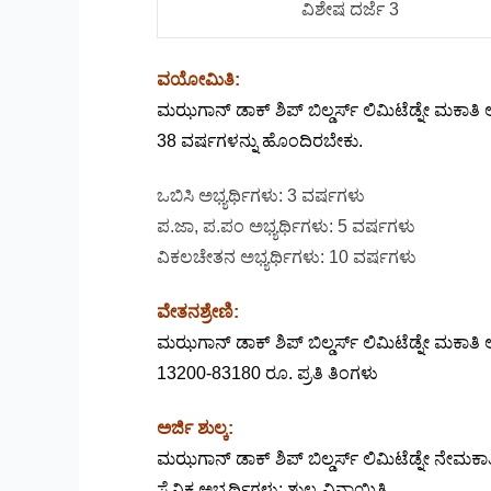
ವಿಶೇಷ ದರ್ಜೆ 3
ವಯೋಮಿತಿ:
ಮಝಗಾನ್ ಡಾಕ್ ಶಿಪ್ ಬಿಲ್ಡರ್ಸ್ ಲಿಮಿಟೆಡ್ನೇ ಮಕಾತಿ 
38 ವರ್ಷಗಳನ್ನು ಹೊಂದಿರಬೇಕು.
ಒಬಿಸಿ ಅಭ್ಯರ್ಥಿಗಳು: 3 ವರ್ಷಗಳು
ಪ.ಜಾ, ಪ.ಪಂ ಅಭ್ಯರ್ಥಿಗಳು: 5 ವರ್ಷಗಳು
ವಿಕಲಚೇತನ ಅಭ್ಯರ್ಥಿಗಳು: 10 ವರ್ಷಗಳು
ವೇತನಶ್ರೇಣಿ:
ಮಝಗಾನ್ ಡಾಕ್ ಶಿಪ್ ಬಿಲ್ಡರ್ಸ್ ಲಿಮಿಟೆಡ್ನೇ ಮಕಾತ
13200-83180 ರೂ. ಪ್ರತಿ ತಿಂಗಳು
ಅರ್ಜಿ ಶುಲ್ಕ:
ಮಝಗಾನ್ ಡಾಕ್ ಶಿಪ್ ಬಿಲ್ಡರ್ಸ್ ಲಿಮಿಟೆಡ್ನೇ ನೇಮ
ಸೈನಿಕ ಅಭ್ಯರ್ಥಿಗಳು: ಶುಲ್ಕ ವಿನಾಯಿತಿ