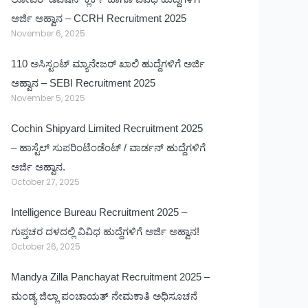
ಅರ್ಜಿ ಅಹ್ವಾನ – CCRH Recruitment 2025
November 6, 2025
110 ಅಸಿಸ್ಟಂಟ್ ಮ್ಯಾನೇಜರ್ ಖಾಲಿ ಹುದ್ದೆಗಳಿಗೆ ಅರ್ಜಿ
ಅಹ್ವಾನ – SEBI Recruitment 2025
November 5, 2025
Cochin Shipyard Limited Recruitment 2025
– ಹಾಸ್ಟೆಲ್ ಸುಪರಿಂಟೆಂಡೆಂಟ್ / ವಾರ್ಡನ್ ಹುದ್ದೆಗಳಿಗೆ
ಅರ್ಜಿ ಅಹ್ವಾನ.
October 27, 2025
Intelligence Bureau Recruitment 2025 –
ಗುಪ್ತಚರ ದಳದಲ್ಲಿ ವಿವಿಧ ಹುದ್ದೆಗಳಿಗೆ ಅರ್ಜಿ ಅಹ್ವಾನ!
October 26, 2025
Mandya Zilla Panchayat Recruitment 2025 –
ಮಂಡ್ಯ ಜಿಲ್ಲಾ ಪಂಚಾಯತ್ ನೇಮಕಾತಿ ಅಧಿಸೂಚನೆ