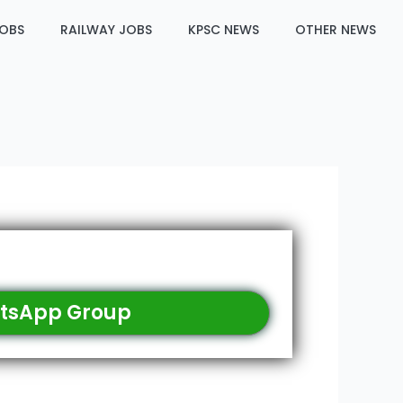
JOBS
RAILWAY JOBS
KPSC NEWS
OTHER NEWS
tsApp Group