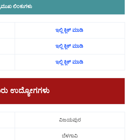
್ರಮುಖ ಲಿಂಕುಗಳು
ಇಲ್ಲಿ ಕ್ಲಿಕ್ ಮಾಡಿ
ಇಲ್ಲಿ ಕ್ಲಿಕ್ ಮಾಡಿ
ಇಲ್ಲಿ ಕ್ಲಿಕ್ ಮಾಡಿ
ಾವಾರು ಉದ್ಯೋಗಗಳು
ವಿಜಯಪುರ
ಬೆಳಗಾವಿ