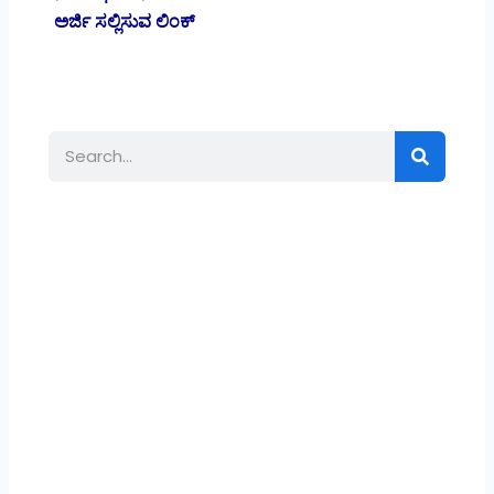
ಅರ್ಜಿ ಸಲ್ಲಿಸುವ ಲಿಂಕ್
Search