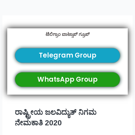
ಟೆಲಿಗ್ರಾಂ ವಾಟ್ಸಾಪ್ ಗ್ರೂಪ್
Telegram Group
WhatsApp Group
ರಾಷ್ಟ್ರೀಯ ಜಲವಿದ್ಯುತ್ ನಿಗಮ
ನೇಮಕಾತಿ 2020