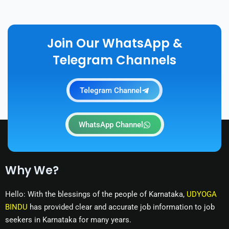
Join Our WhatsApp &
Telegram Channels
Telegram Channel
WhatsApp Channel
Why We?
Hello: With the blessings of the people of Karnataka,
UDYOGA
BINDU
has provided clear and accurate job information to job
seekers in Karnataka for many years.