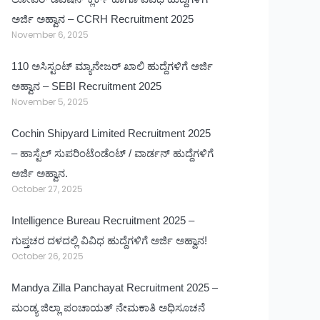
ಅರ್ಜಿ ಅಹ್ವಾನ – CCRH Recruitment 2025
November 6, 2025
110 ಅಸಿಸ್ಟಂಟ್ ಮ್ಯಾನೇಜರ್ ಖಾಲಿ ಹುದ್ದೆಗಳಿಗೆ ಅರ್ಜಿ
ಅಹ್ವಾನ – SEBI Recruitment 2025
November 5, 2025
Cochin Shipyard Limited Recruitment 2025
– ಹಾಸ್ಟೆಲ್ ಸುಪರಿಂಟೆಂಡೆಂಟ್ / ವಾರ್ಡನ್ ಹುದ್ದೆಗಳಿಗೆ
ಅರ್ಜಿ ಅಹ್ವಾನ.
October 27, 2025
Intelligence Bureau Recruitment 2025 –
ಗುಪ್ತಚರ ದಳದಲ್ಲಿ ವಿವಿಧ ಹುದ್ದೆಗಳಿಗೆ ಅರ್ಜಿ ಅಹ್ವಾನ!
October 26, 2025
Mandya Zilla Panchayat Recruitment 2025 –
ಮಂಡ್ಯ ಜಿಲ್ಲಾ ಪಂಚಾಯತ್ ನೇಮಕಾತಿ ಅಧಿಸೂಚನೆ