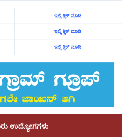
ಇಲ್ಲಿ ಕ್ಲಿಕ್ ಮಾಡಿ
ಇಲ್ಲಿ ಕ್ಲಿಕ್ ಮಾಡಿ
ಇಲ್ಲಿ ಕ್ಲಿಕ್ ಮಾಡಿ
ಾವಾರು ಉದ್ಯೋಗಗಳು