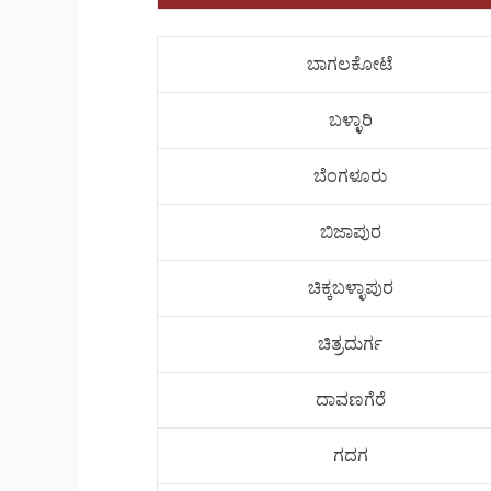
ಬಾಗಲಕೋಟೆ
ಬಳ್ಳಾರಿ
ಬೆಂಗಳೂರು
ಬಿಜಾಪುರ
ಚಿಕ್ಕಬಳ್ಳಾಪುರ
ಚಿತ್ರದುರ್ಗ
ದಾವಣಗೆರೆ
ಗದಗ