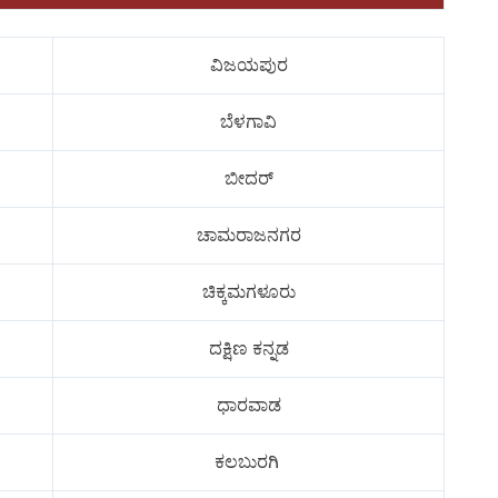
ವಿಜಯಪುರ
ಬೆಳಗಾವಿ
ಬೀದರ್
ಚಾಮರಾಜನಗರ
ಚಿಕ್ಕಮಗಳೂರು
ದಕ್ಷಿಣ ಕನ್ನಡ
ಧಾರವಾಡ
ಕಲಬುರಗಿ