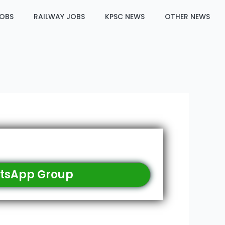
JOBS
RAILWAY JOBS
KPSC NEWS
OTHER NEWS
tsApp Group