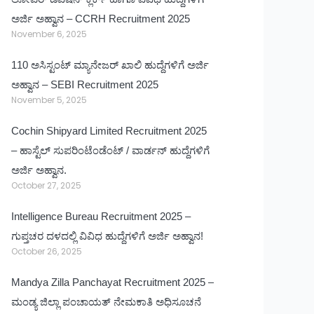
ಅರ್ಜಿ ಅಹ್ವಾನ – CCRH Recruitment 2025
November 6, 2025
110 ಅಸಿಸ್ಟಂಟ್ ಮ್ಯಾನೇಜರ್ ಖಾಲಿ ಹುದ್ದೆಗಳಿಗೆ ಅರ್ಜಿ
ಅಹ್ವಾನ – SEBI Recruitment 2025
November 5, 2025
Cochin Shipyard Limited Recruitment 2025
– ಹಾಸ್ಟೆಲ್ ಸುಪರಿಂಟೆಂಡೆಂಟ್ / ವಾರ್ಡನ್ ಹುದ್ದೆಗಳಿಗೆ
ಅರ್ಜಿ ಅಹ್ವಾನ.
October 27, 2025
Intelligence Bureau Recruitment 2025 –
ಗುಪ್ತಚರ ದಳದಲ್ಲಿ ವಿವಿಧ ಹುದ್ದೆಗಳಿಗೆ ಅರ್ಜಿ ಅಹ್ವಾನ!
October 26, 2025
Mandya Zilla Panchayat Recruitment 2025 –
ಮಂಡ್ಯ ಜಿಲ್ಲಾ ಪಂಚಾಯತ್ ನೇಮಕಾತಿ ಅಧಿಸೂಚನೆ