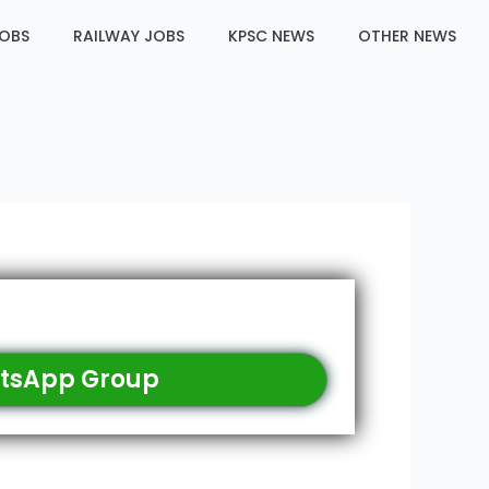
JOBS
RAILWAY JOBS
KPSC NEWS
OTHER NEWS
tsApp Group