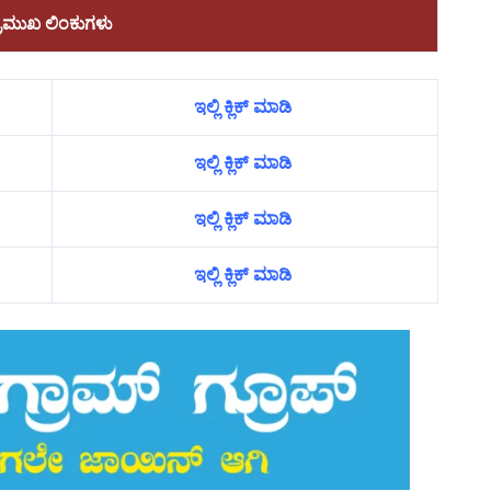
್ರಮುಖ ಲಿಂಕುಗಳು
ಇಲ್ಲಿ ಕ್ಲಿಕ್ ಮಾಡಿ
ಇಲ್ಲಿ ಕ್ಲಿಕ್ ಮಾಡಿ
ಇಲ್ಲಿ ಕ್ಲಿಕ್ ಮಾಡಿ
ಇಲ್ಲಿ ಕ್ಲಿಕ್ ಮಾಡಿ