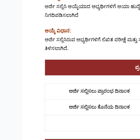
ಅರ್ಜಿ ಸಲ್ಲಿಸಿ ಆಯ್ಕೆಯಾದ ಅಭ್ಯರ್ಥಿಗಳಿಗೆ ಆಯಾ ಹು
ನಿಗದಿಪಡಿಸಲಾಗಿದೆ
ಆಯ್ಕೆ ವಿಧಾನ:
ಅರ್ಜಿ ಸಲ್ಲಿಸಿರುವ ಅಭ್ಯರ್ಥಿಗಳಿಗೆ ಲಿಖಿತ ಪರೀಕ್ಷೆ ಮ
ತಿಳಿಸಲಾಗಿದೆ.
ಪ್
ಅರ್ಜಿ ಸಲ್ಲಿಸಲು ಪ್ರಾರಂಭ ದಿನಾಂಕ
ಅರ್ಜಿ ಸಲ್ಲಿಸಲು ಕೊನೆಯ ದಿನಾಂಕ