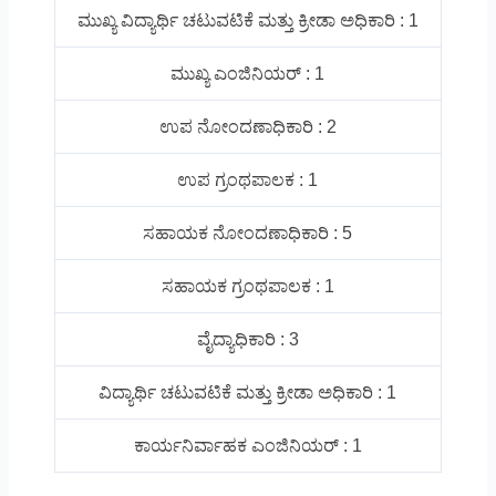
ಮುಖ್ಯ ವಿದ್ಯಾರ್ಥಿ ಚಟುವಟಿಕೆ ಮತ್ತು ಕ್ರೀಡಾ ಅಧಿಕಾರಿ : 1
ಮುಖ್ಯ ಎಂಜಿನಿಯರ್ : 1
ಉಪ ನೋಂದಣಾಧಿಕಾರಿ : 2
ಉಪ ಗ್ರಂಥಪಾಲಕ : 1
ಸಹಾಯಕ ನೋಂದಣಾಧಿಕಾರಿ : 5
ಸಹಾಯಕ ಗ್ರಂಥಪಾಲಕ : 1
ವೈದ್ಯಾಧಿಕಾರಿ : 3
ವಿದ್ಯಾರ್ಥಿ ಚಟುವಟಿಕೆ ಮತ್ತು ಕ್ರೀಡಾ ಅಧಿಕಾರಿ : 1
ಕಾರ್ಯನಿರ್ವಾಹಕ ಎಂಜಿನಿಯರ್ : 1