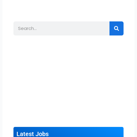
Search
Latest Jobs