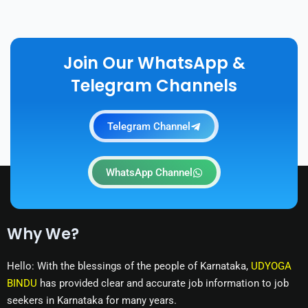
Join Our WhatsApp &
Telegram Channels
Telegram Channel
WhatsApp Channel
Why We?
Hello: With the blessings of the people of Karnataka,
UDYOGA
BINDU
has provided clear and accurate job information to job
seekers in Karnataka for many years.