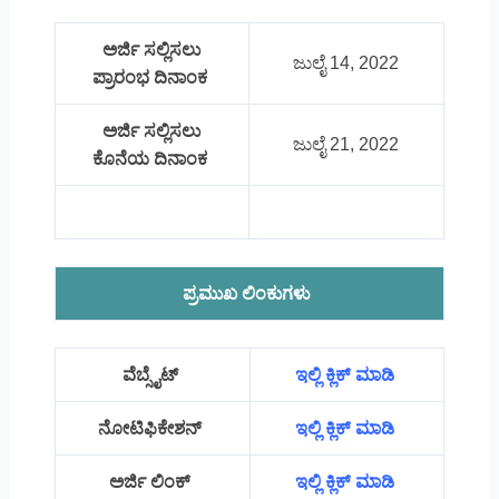
ಅರ್ಜಿ ಸಲ್ಲಿಸಲು
ಜುಲೈ 14, 2022
ಪ್ರಾರಂಭ ದಿನಾಂಕ
ಅರ್ಜಿ ಸಲ್ಲಿಸಲು
ಜುಲೈ 21, 2022
ಕೊನೆಯ ದಿನಾಂಕ
ಪ್ರಮುಖ ಲಿಂಕುಗಳು
ವೆಬ್ಸೈಟ್
ಇಲ್ಲಿ ಕ್ಲಿಕ್ ಮಾಡಿ
ನೋಟಿಫಿಕೇಶನ್
ಇಲ್ಲಿ ಕ್ಲಿಕ್ ಮಾಡಿ
ಅರ್ಜಿ ಲಿಂಕ್
ಇಲ್ಲಿ ಕ್ಲಿಕ್ ಮಾಡಿ