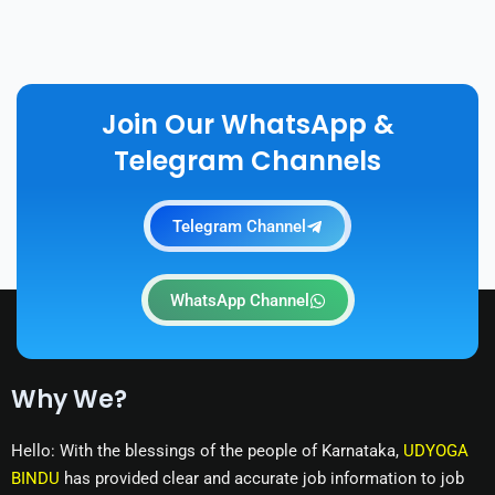
Join Our WhatsApp &
Telegram Channels
Telegram Channel
WhatsApp Channel
Why We?
Hello: With the blessings of the people of Karnataka,
UDYOGA
BINDU
has provided clear and accurate job information to job