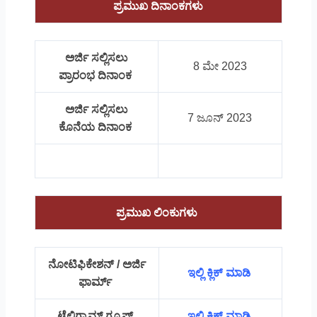
ಪ್ರಮುಖ ದಿನಾಂಕಗಳು
ಅರ್ಜಿ ಸಲ್ಲಿಸಲು
8 ಮೇ 2023
ಪ್ರಾರಂಭ ದಿನಾಂಕ
ಅರ್ಜಿ ಸಲ್ಲಿಸಲು
7 ಜೂನ್ 2023
ಕೊನೆಯ ದಿನಾಂಕ
ಪ್ರಮುಖ ಲಿಂಕುಗಳು
ನೋಟಿಫಿಕೇಶನ್ / ಅರ್ಜಿ
ಇಲ್ಲಿ ಕ್ಲಿಕ್ ಮಾಡಿ
ಫಾರ್ಮ್
ಟೆಲಿಗ್ರಾಮ್ ಗ್ರೂಪ್
ಇಲ್ಲಿ ಕ್ಲಿಕ್ ಮಾಡಿ