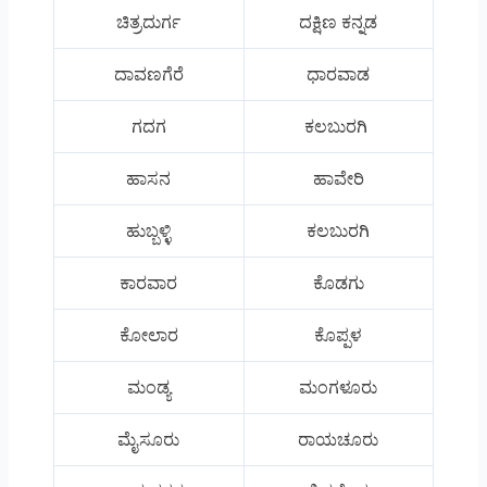
ಚಿತ್ರದುರ್ಗ
ದಕ್ಷಿಣ ಕನ್ನಡ
ದಾವಣಗೆರೆ
ಧಾರವಾಡ
ಗದಗ
ಕಲಬುರಗಿ
ಹಾಸನ
ಹಾವೇರಿ
ಹುಬ್ಬಳ್ಳಿ
ಕಲಬುರಗಿ
ಕಾರವಾರ
ಕೊಡಗು
ಕೋಲಾರ
ಕೊಪ್ಪಳ
ಮಂಡ್ಯ
ಮಂಗಳೂರು
ಮೈಸೂರು
ರಾಯಚೂರು