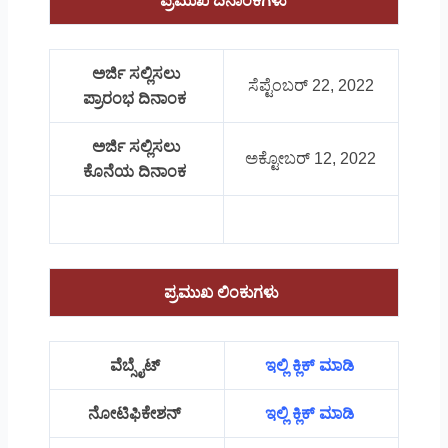
ಪ್ರಮುಖ ದಿನಾಂಕಗಳು
ಅರ್ಜಿ ಸಲ್ಲಿಸಲು
ಸೆಪ್ಟೆಂಬರ್ 22, 2022
ಪ್ರಾರಂಭ ದಿನಾಂಕ
ಅರ್ಜಿ ಸಲ್ಲಿಸಲು
ಅಕ್ಟೋಬರ್ 12, 2022
ಕೊನೆಯ ದಿನಾಂಕ
ಪ್ರಮುಖ ಲಿಂಕುಗಳು
ವೆಬ್ಸೈಟ್
ಇಲ್ಲಿ ಕ್ಲಿಕ್ ಮಾಡಿ
ನೋಟಿಫಿಕೇಶನ್
ಇಲ್ಲಿ ಕ್ಲಿಕ್ ಮಾಡಿ