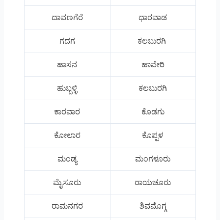
ದಾವಣಗೆರೆ
ಧಾರವಾಡ
ಗದಗ
ಕಲಬುರಗಿ
ಹಾಸನ
ಹಾವೇರಿ
ಹುಬ್ಬಳ್ಳಿ
ಕಲಬುರಗಿ
ಕಾರವಾರ
ಕೊಡಗು
ಕೋಲಾರ
ಕೊಪ್ಪಳ
ಮಂಡ್ಯ
ಮಂಗಳೂರು
ಮೈಸೂರು
ರಾಯಚೂರು
ರಾಮನಗರ
ಶಿವಮೊಗ್ಗ