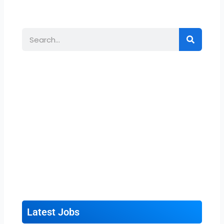
Search
Latest Jobs