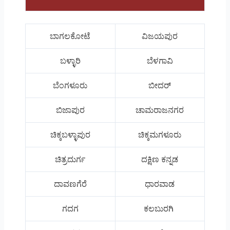
ಬಾಗಲಕೋಟೆ
ವಿಜಯಪುರ
ಬಳ್ಳಾರಿ
ಬೆಳಗಾವಿ
ಬೆಂಗಳೂರು
ಬೀದರ್
ಬಿಜಾಪುರ
ಚಾಮರಾಜನಗರ
ಚಿಕ್ಕಬಳ್ಳಾಪುರ
ಚಿಕ್ಕಮಗಳೂರು
ಚಿತ್ರದುರ್ಗ
ದಕ್ಷಿಣ ಕನ್ನಡ
ದಾವಣಗೆರೆ
ಧಾರವಾಡ
ಗದಗ
ಕಲಬುರಗಿ