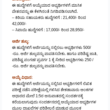
ಈ ಹುದ್ದೆಗಳಿಗೆ ಆಯ್ಕೆಯಾದ ಅಭ್ಯರ್ಥಿಗಳಿಗೆ ಮಾಸಿಕ
ವೇತನವನ್ನು ಈ ಕೆಳಗಿನಂತೆ ನಿಗದಿಪಡಿಸಲಾಗಿದೆ.
– ಕಿರಿಯ ಸಹಾಯಕರು ಹುದ್ದೆಗಳಿಗೆ : 21,400/- ರಿಂದ
42,000/-
– ಸಿಪಾಯಿ ಹುದ್ದೆಗಳಿಗೆ : 17,000/- ರಿಂದ 28,950/-
ಅರ್ಜಿ ಶುಲ್ಕ:
ಈ ಹುದ್ದೆಗಳಿಗೆ ಅರ್ಜಿಯನ್ನು ಸಲ್ಲಿಸಲು ಅಭ್ಯರ್ಥಿಗಳು 500/
-ರೂ. ಅರ್ಜಿ ಶುಲ್ಕವನ್ನು ಪಾವತಿಸಬೇಕು. ಹಾಗೂ ಪರಿಶಿಷ್ಟ ಜಾತಿ,
ಪರಿಶಿಷ್ಟ ಪಂಗಡ/ ಪ್ರವರ್ಗ 1 ಕ್ಕೆ ಸೇರಿದ ಅಭ್ಯರ್ಥಿಗಳು 250 /
-ರೂ. ಅರ್ಜಿ ಶುಲ್ಕವನ್ನು ಪಾವತಿಸಬೇಕು.
ಆಯ್ಕೆ ವಿಧಾನ:
ಈ ಹುದ್ದೆಗಳಿಗೆ ಅರ್ಜಿಯನ್ನು ಸಲ್ಲಿಸಿದ ಅಭ್ಯರ್ಥಿಗಳಿಗೆ ಲಿಖಿತ
ಪರೀಕ್ಷೆ ನಡೆಸಿ ಪರೀಕ್ಷೆಯಲ್ಲಿ ಗಳಿಸಿದ ಶೇಕಡಾವಾರು ಅಂಕಗಳ
ಆಧಾರದ ಮೇಲೆ 1:5ರ ಅನುಪಾತದಲ್ಲಿ ಸಂದರ್ಶನಕ್ಕೆ
ಕರೆಯಲಾಗುವುದು ಸಂದರ್ಶನದಲ್ಲಿ ಆಯ್ಕೆಯಾದ ಅಭ್ಯರ್ಥಿಗಳ
ಮೂಲ ದಾಖಲೆಗಳ ಪರಿಶೀಲನೆ ಮಾಡುವ ಮೂಲಕ