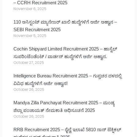
– CCRH Recruitment 2025
November 6, 2025
110 ಅಸಿಸ್ಟಂಟ್ ಮ್ಯಾನೇಜರ್ ಖಾಲಿ ಹುದ್ದೆಗಳಿಗೆ ಅರ್ಜಿ ಅಹ್ವಾನ –
SEBI Recruitment 2025
November 5, 2025
Cochin Shipyard Limited Recruitment 2025 – ಹಾಸ್ಟೆಲ್
ಸುಪರಿಂಟೆಂಡೆಂಟ್ / ವಾರ್ಡನ್ ಹುದ್ದೆಗಳಿಗೆ ಅರ್ಜಿ ಅಹ್ವಾನ.
October 27, 2025
Intelligence Bureau Recruitment 2025 – ಗುಪ್ತಚರ ದಳದಲ್ಲಿ
ವಿವಿಧ ಹುದ್ದೆಗಳಿಗೆ ಅರ್ಜಿ ಅಹ್ವಾನ!
October 26, 2025
Mandya Zilla Panchayat Recruitment 2025 – ಮಂಡ್ಯ
ಜಿಲ್ಲಾ ಪಂಚಾಯತ್ ನೇಮಕಾತಿ ಅಧಿಸೂಚನೆ 2025
October 26, 2025
RRB Recruitment 2025 – ರೈಲ್ವೆ ಇಲಾಖೆ 5810 ನಾನ್ ಟೆಕ್ನಿಕಲ್