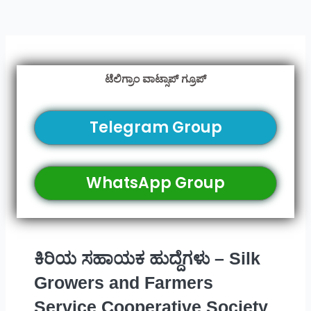
ಟೆಲಿಗ್ರಾಂ ವಾಟ್ಸಾಪ್ ಗ್ರೂಪ್
Telegram Group
WhatsApp Group
ಕಿರಿಯ ಸಹಾಯಕ ಹುದ್ದೆಗಳು – Silk
Growers and Farmers
Service Cooperative Society