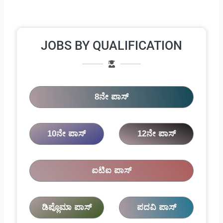
JOBS BY QUALIFICATION
8ನೇ ಪಾಸ್
10ನೇ ಪಾಸ್
12ನೇ ಪಾಸ್
ಐಟಿಐ ಪಾಸ್
ಡಿಪ್ಲೊಮಾ ಪಾಸ್
ಪದವಿ ಪಾಸ್