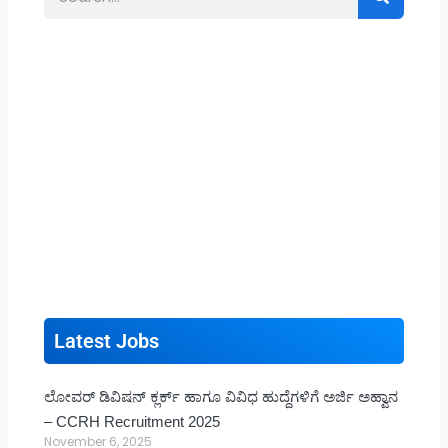
Latest Jobs
ಲೋವರ್ ಡಿವಿಷನ್ ಕ್ಲರ್ಕ್ ಹಾಗೂ ವಿವಿಧ ಹುದ್ದೆಗಳಿಗೆ ಅರ್ಜಿ ಅಹ್ವಾನ
– CCRH Recruitment 2025
November 6, 2025