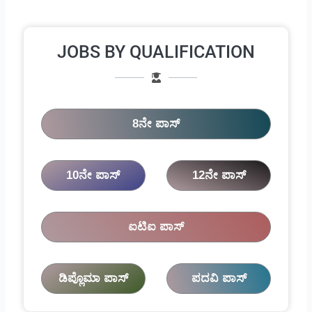
JOBS BY QUALIFICATION
8ನೇ ಪಾಸ್
10ನೇ ಪಾಸ್
12ನೇ ಪಾಸ್
ಐಟಿಐ ಪಾಸ್
ಡಿಪ್ಲೊಮಾ ಪಾಸ್
ಪದವಿ ಪಾಸ್