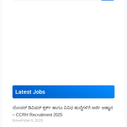
Latest Jobs
ಲೋವರ್ ಡಿವಿಷನ್ ಕ್ಲರ್ಕ್ ಹಾಗೂ ವಿವಿಧ ಹುದ್ದೆಗಳಿಗೆ ಅರ್ಜಿ ಅಹ್ವಾನ
– CCRH Recruitment 2025
November 6, 2025