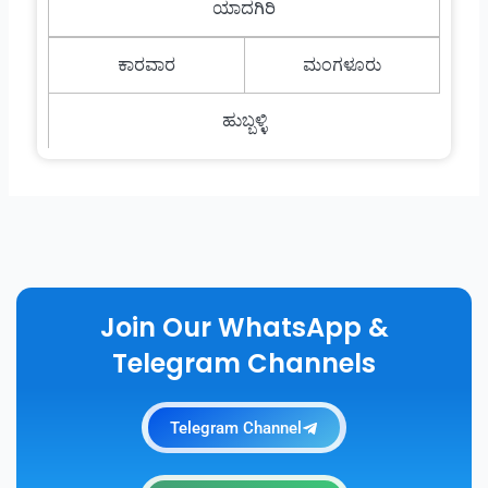
ಯಾದಗಿರಿ
ಕಾರವಾರ
ಮಂಗಳೂರು
ಹುಬ್ಬಳ್ಳಿ
Join Our WhatsApp &
Telegram Channels
Telegram Channel