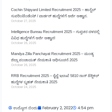
Cochin Shipyard Limited Recruitment 2025 – ಹಾಸ್ಟೆಲ್
ಸುಪರಿಂಟೆಂಡೆಂಟ್ / ವಾರ್ಡನ್ ಹುದ್ದೆಗಳಿಗೆ ಅರ್ಜಿ ಅಹ್ವಾನ.
October 27, 2025
Intelligence Bureau Recruitment 2025 – ಗುಪ್ತಚರ ದಳದಲ್ಲಿ
ವಿವಿಧ ಹುದ್ದೆಗಳಿಗೆ ಅರ್ಜಿ ಅಹ್ವಾನ!
October 26, 2025
Mandya Zilla Panchayat Recruitment 2025 – ಮಂಡ್ಯ
ಜಿಲ್ಲಾ ಪಂಚಾಯತ್ ನೇಮಕಾತಿ ಅಧಿಸೂಚನೆ 2025
October 26, 2025
RRB Recruitment 2025 – ರೈಲ್ವೆ ಇಲಾಖೆ 5810 ನಾನ್ ಟೆಕ್ನಿಕಲ್
ಹುದ್ದೆಗಳ ಬೃಹತ್ ನೇಮಕಾತಿ 2025
October 24, 2025
ಉದ್ಯೋಗ ಬಿಂದು
February 2, 2022
4:54 pm