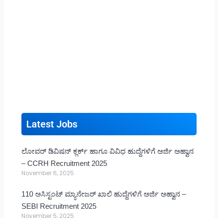
Latest Jobs
ಲೋವರ್ ಡಿವಿಷನ್ ಕ್ಲರ್ಕ್ ಹಾಗೂ ವಿವಿಧ ಹುದ್ದೆಗಳಿಗೆ ಅರ್ಜಿ ಅಹ್ವಾನ
– CCRH Recruitment 2025
November 6, 2025
110 ಅಸಿಸ್ಟಂಟ್ ಮ್ಯಾನೇಜರ್ ಖಾಲಿ ಹುದ್ದೆಗಳಿಗೆ ಅರ್ಜಿ ಅಹ್ವಾನ –
SEBI Recruitment 2025
November 5, 2025