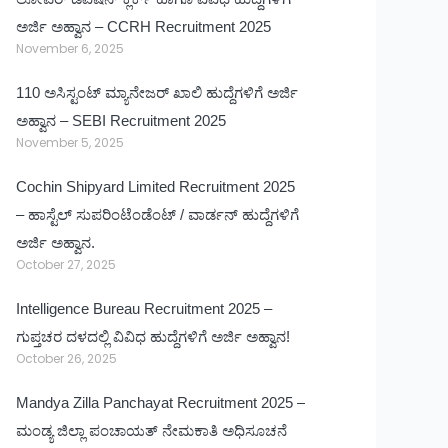
ಅರ್ಜಿ ಅಹ್ವಾನ – CCRH Recruitment 2025
November 6, 2025
110 ಅಸಿಸ್ಟಂಟ್ ಮ್ಯಾನೇಜರ್ ಖಾಲಿ ಹುದ್ದೆಗಳಿಗೆ ಅರ್ಜಿ
ಅಹ್ವಾನ – SEBI Recruitment 2025
November 5, 2025
Cochin Shipyard Limited Recruitment 2025
– ಹಾಸ್ಟೆಲ್ ಸುಪರಿಂಟೆಂಡೆಂಟ್ / ವಾರ್ಡನ್ ಹುದ್ದೆಗಳಿಗೆ
ಅರ್ಜಿ ಅಹ್ವಾನ.
October 27, 2025
Intelligence Bureau Recruitment 2025 –
ಗುಪ್ತಚರ ದಳದಲ್ಲಿ ವಿವಿಧ ಹುದ್ದೆಗಳಿಗೆ ಅರ್ಜಿ ಅಹ್ವಾನ!
October 26, 2025
Mandya Zilla Panchayat Recruitment 2025 –
ಮಂಡ್ಯ ಜಿಲ್ಲಾ ಪಂಚಾಯತ್ ನೇಮಕಾತಿ ಅಧಿಸೂಚನೆ