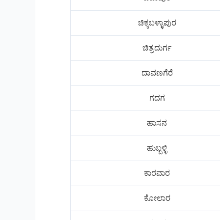
ಚಿಕ್ಕಬಳ್ಳಾಪುರ
ಚಿತ್ರದುರ್ಗ
ದಾವಣಗೆರೆ
ಗದಗ
ಹಾಸನ
ಹುಬ್ಬಳ್ಳಿ
ಕಾರವಾರ
ಕೋಲಾರ