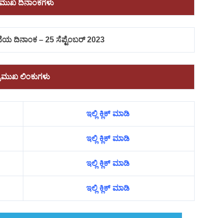
ರಮುಖ ದಿನಾಂಕಗಳು
ೆಯ ದಿನಾಂಕ – 25 ಸೆಪ್ಟೆಂಬರ್ 2023
್ರಮುಖ ಲಿಂಕುಗಳು
ಇಲ್ಲಿ ಕ್ಲಿಕ್ ಮಾಡಿ
ಇಲ್ಲಿ ಕ್ಲಿಕ್ ಮಾಡಿ
ಇಲ್ಲಿ ಕ್ಲಿಕ್ ಮಾಡಿ
ಇಲ್ಲಿ ಕ್ಲಿಕ್ ಮಾಡಿ