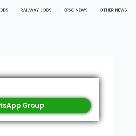
JOBS
RAILWAY JOBS
KPSC NEWS
OTHER NEWS
tsApp Group