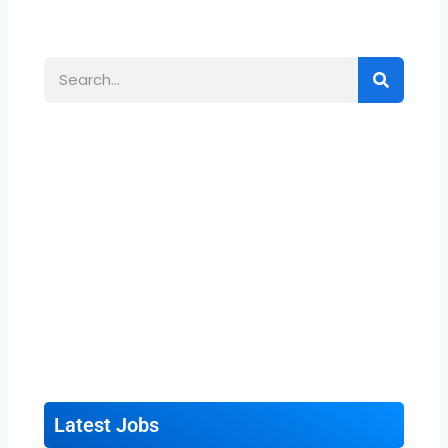
Search
Latest Jobs