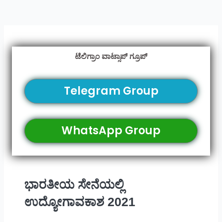
ಟೆಲಿಗ್ರಾಂ ವಾಟ್ಸಾಪ್ ಗ್ರೂಪ್
Telegram Group
WhatsApp Group
ಭಾರತೀಯ ಸೇನೆಯಲ್ಲಿ
ಉದ್ಯೋಗಾವಕಾಶ 2021