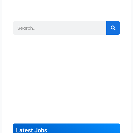
Search
Latest Jobs