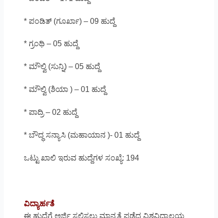
* ಪಂಡಿತ್ (ಗೂರ್ಖಾ) – 09 ಹುದ್ದೆ
* ಗ್ರಂಥಿ – 05 ಹುದ್ದೆ
* ಮೌಲ್ವಿ (ಸುನ್ನಿ) – 05 ಹುದ್ದೆ
* ಮೌಲ್ವಿ (ಶಿಯಾ ) – 01 ಹುದ್ದೆ
* ಪಾದ್ರಿ – 02 ಹುದ್ದೆ
* ಬೌದ್ಧ ಸನ್ಯಾಸಿ (ಮಹಾಯಾನ )- 01 ಹುದ್ದೆ
ಒಟ್ಟು ಖಾಲಿ ಇರುವ ಹುದ್ದೆಗಳ ಸಂಖ್ಯೆ: 194
ವಿದ್ಯಾರ್ಹತೆ
ಈ ಹುದ್ದೆಗೆ ಅರ್ಜಿ ಸಲ್ಲಿಸಲು ಮಾನ್ಯತೆ ಪಡೆದ ವಿಶ್ವವಿದ್ಯಾಲಯ