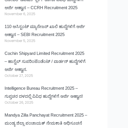
ಅರ್ಜಿ ಅಹ್ವಾನ – CCRH Recruitment 2025
November 6, 2025
110 ಅಸಿಸ್ಟಂಟ್ ಮ್ಯಾನೇಜರ್ ಖಾಲಿ ಹುದ್ದೆಗಳಿಗೆ ಅರ್ಜಿ
ಅಹ್ವಾನ – SEBI Recruitment 2025
November 5, 2025
Cochin Shipyard Limited Recruitment 2025
– ಹಾಸ್ಟೆಲ್ ಸುಪರಿಂಟೆಂಡೆಂಟ್ / ವಾರ್ಡನ್ ಹುದ್ದೆಗಳಿಗೆ
ಅರ್ಜಿ ಅಹ್ವಾನ.
October 27, 2025
Intelligence Bureau Recruitment 2025 –
ಗುಪ್ತಚರ ದಳದಲ್ಲಿ ವಿವಿಧ ಹುದ್ದೆಗಳಿಗೆ ಅರ್ಜಿ ಅಹ್ವಾನ!
October 26, 2025
Mandya Zilla Panchayat Recruitment 2025 –
ಮಂಡ್ಯ ಜಿಲ್ಲಾ ಪಂಚಾಯತ್ ನೇಮಕಾತಿ ಅಧಿಸೂಚನೆ