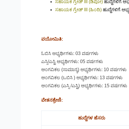
ಸಹಾಯಕ ಗ್ರೇಡ್ III (ಡಿಪೋ)
ಹುದ್ದೆಗಳಿಗೆ ಅ
ಸಹಾಯಕ ಗ್ರೇಡ್ III (ಹಿಂದಿ)
ಹುದ್ದೆಗಳಿಗೆ ಅಭ
ವಯೋಮಿತಿ:
ಓಬಿಸಿ ಅಭ್ಯರ್ಥಿಗಳು: 03 ವರ್ಷಗಳು
ಎಸ್ಸಿ/ಎಸ್ಟಿ ಅಭ್ಯರ್ಥಿಗಳು: 05 ವರ್ಷಗಳು
ಅಂಗವಿಕಲ (ಸಾಮಾನ್ಯ) ಅಭ್ಯರ್ಥಿಗಳು: 10 ವರ್ಷಗಳು
ಅಂಗವಿಕಲ (ಒಬಿಸಿ ) ಅಭ್ಯರ್ಥಿಗಳು: 13 ವರ್ಷಗಳು
ಅಂಗವಿಕಲ (ಎಸ್ಸಿ /ಎಸ್ಟಿ) ಅಭ್ಯರ್ಥಿಗಳು: 15 ವರ್ಷಗಳು
ವೇತನಶ್ರೇಣಿ:
ಹುದ್ದೆಗಳ ಹೆಸರು