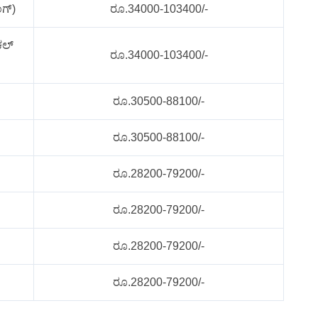
ಂಗ್)
ರೂ.34000-103400/-
ಕಲ್
ರೂ.34000-103400/-
ರೂ.30500-88100/-
ರೂ.30500-88100/-
ರೂ.28200-79200/-
ರೂ.28200-79200/-
ರೂ.28200-79200/-
ರೂ.28200-79200/-