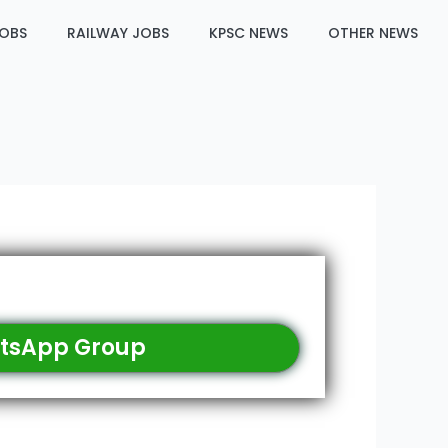
JOBS
RAILWAY JOBS
KPSC NEWS
OTHER NEWS
tsApp Group