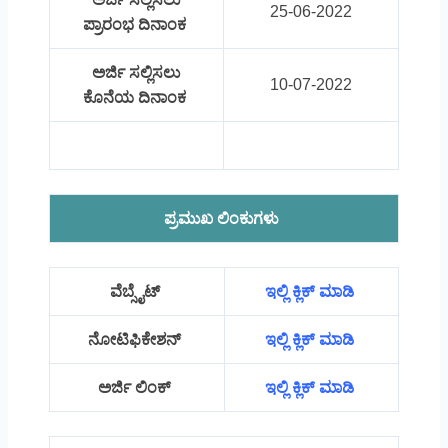
25-06-2022
ಪ್ರಾರಂಭ ದಿನಾಂಕ
ಅರ್ಜಿ ಸಲ್ಲಿಸಲು
10-07-2022
ಕೊನೆಯ ದಿನಾಂಕ
ಪ್ರಮುಖ ಲಿಂಕುಗಳು
ವೆಬ್ಸೈಟ್
ಇಲ್ಲಿ ಕ್ಲಿಕ್ ಮಾಡಿ
ನೋಟಿಫಿಕೇಶನ್
ಇಲ್ಲಿ ಕ್ಲಿಕ್ ಮಾಡಿ
ಅರ್ಜಿ ಲಿಂಕ್
ಇಲ್ಲಿ ಕ್ಲಿಕ್ ಮಾಡಿ