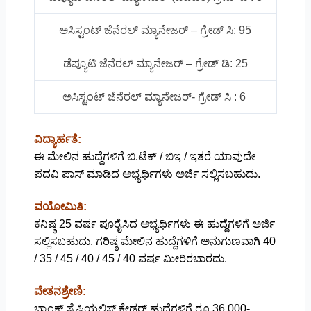
ಅಸಿಸ್ಟಂಟ್ ಜೆನೆರಲ್ ಮ್ಯಾನೇಜರ್ – ಗ್ರೇಡ್‌ ಸಿ: 95
ಡೆಪ್ಯೂಟಿ ಜೆನೆರಲ್ ಮ್ಯಾನೇಜರ್ – ಗ್ರೇಡ್‌ ಡಿ: 25
ಅಸಿಸ್ಟಂಟ್ ಜೆನೆರಲ್ ಮ್ಯಾನೇಜರ್- ಗ್ರೇಡ್‌ ಸಿ : 6
ವಿದ್ಯಾರ್ಹತೆ:
ಈ ಮೇಲಿನ ಹುದ್ದೆಗಳಿಗೆ ಬಿ.ಟೆಕ್ / ಬಿಇ / ಇತರೆ ಯಾವುದೇ
ಪದವಿ ಪಾಸ್ ಮಾಡಿದ ಅಭ್ಯರ್ಥಿಗಳು ಅರ್ಜಿ ಸಲ್ಲಿಸಬಹುದು.
ವಯೋಮಿತಿ:
ಕನಿಷ್ಠ 25 ವರ್ಷ ಪೂರೈಸಿದ ಅಭ್ಯರ್ಥಿಗಳು ಈ ಹುದ್ದೆಗಳಿಗೆ ಅರ್ಜಿ
ಸಲ್ಲಿಸಬಹುದು. ಗರಿಷ್ಠ ಮೇಲಿನ ಹುದ್ದೆಗಳಿಗೆ ಅನುಗುಣವಾಗಿ 40
/ 35 / 45 / 40 / 45 / 40 ವರ್ಷ ಮೀರಿರಬಾರದು.
ವೇತನಶ್ರೇಣಿ:
ಬ್ಯಾಂಕ್‌ ಸ್ಪೆಷಿಯಲಿಸ್ಟ್‌ ಕೇಡರ್ ಹುದ್ದೆಗಳಿಗೆ ರೂ.36,000-