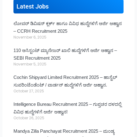
Latest Jobs
ಲೋವರ್ ಡಿವಿಷನ್ ಕ್ಲರ್ಕ್ ಹಾಗೂ ವಿವಿಧ ಹುದ್ದೆಗಳಿಗೆ ಅರ್ಜಿ ಅಹ್ವಾನ
– CCRH Recruitment 2025
November 6, 2025
110 ಅಸಿಸ್ಟಂಟ್ ಮ್ಯಾನೇಜರ್ ಖಾಲಿ ಹುದ್ದೆಗಳಿಗೆ ಅರ್ಜಿ ಅಹ್ವಾನ –
SEBI Recruitment 2025
November 5, 2025
Cochin Shipyard Limited Recruitment 2025 – ಹಾಸ್ಟೆಲ್
ಸುಪರಿಂಟೆಂಡೆಂಟ್ / ವಾರ್ಡನ್ ಹುದ್ದೆಗಳಿಗೆ ಅರ್ಜಿ ಅಹ್ವಾನ.
October 27, 2025
Intelligence Bureau Recruitment 2025 – ಗುಪ್ತಚರ ದಳದಲ್ಲಿ
ವಿವಿಧ ಹುದ್ದೆಗಳಿಗೆ ಅರ್ಜಿ ಅಹ್ವಾನ!
October 26, 2025
Mandya Zilla Panchayat Recruitment 2025 – ಮಂಡ್ಯ