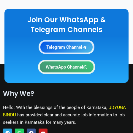
Join Our WhatsApp &
Telegram Channels
Telegram Channel
WhatsApp Channel
Why We?
Hello: With the blessings of the people of Karnataka,
UDYOGA
BINDU
has provided clear and accurate job information to job
seekers in Karnataka for many years.