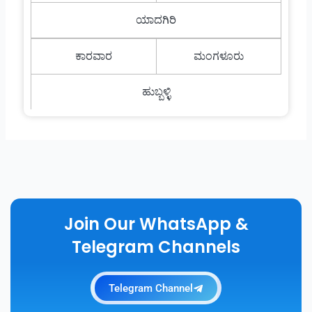
ಯಾದಗಿರಿ
ಕಾರವಾರ
ಮಂಗಳೂರು
ಹುಬ್ಬಳ್ಳಿ
Join Our WhatsApp &
Telegram Channels
Telegram Channel