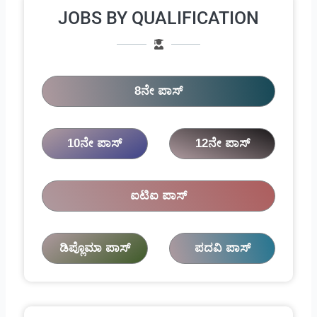
JOBS BY QUALIFICATION
8ನೇ ಪಾಸ್
10ನೇ ಪಾಸ್
12ನೇ ಪಾಸ್
ಐಟಿಐ ಪಾಸ್
ಡಿಪ್ಲೊಮಾ ಪಾಸ್
ಪದವಿ ಪಾಸ್