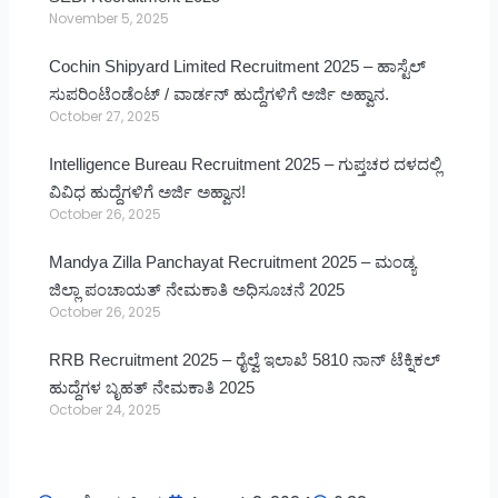
November 5, 2025
Cochin Shipyard Limited Recruitment 2025 – ಹಾಸ್ಟೆಲ್
ಸುಪರಿಂಟೆಂಡೆಂಟ್ / ವಾರ್ಡನ್ ಹುದ್ದೆಗಳಿಗೆ ಅರ್ಜಿ ಅಹ್ವಾನ.
October 27, 2025
Intelligence Bureau Recruitment 2025 – ಗುಪ್ತಚರ ದಳದಲ್ಲಿ
ವಿವಿಧ ಹುದ್ದೆಗಳಿಗೆ ಅರ್ಜಿ ಅಹ್ವಾನ!
October 26, 2025
Mandya Zilla Panchayat Recruitment 2025 – ಮಂಡ್ಯ
ಜಿಲ್ಲಾ ಪಂಚಾಯತ್ ನೇಮಕಾತಿ ಅಧಿಸೂಚನೆ 2025
October 26, 2025
RRB Recruitment 2025 – ರೈಲ್ವೆ ಇಲಾಖೆ 5810 ನಾನ್ ಟೆಕ್ನಿಕಲ್
ಹುದ್ದೆಗಳ ಬೃಹತ್ ನೇಮಕಾತಿ 2025
October 24, 2025