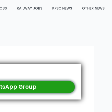
JOBS
RAILWAY JOBS
KPSC NEWS
OTHER NEWS
tsApp Group