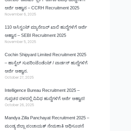
ಅರ್ಜಿ ಅಹ್ವಾನ – CCRH Recruitment 2025
November 6, 2025
110 ಅಸಿಸ್ಟಂಟ್ ಮ್ಯಾನೇಜರ್ ಖಾಲಿ ಹುದ್ದೆಗಳಿಗೆ ಅರ್ಜಿ
ಅಹ್ವಾನ – SEBI Recruitment 2025
November 5, 2025
Cochin Shipyard Limited Recruitment 2025
– ಹಾಸ್ಟೆಲ್ ಸುಪರಿಂಟೆಂಡೆಂಟ್ / ವಾರ್ಡನ್ ಹುದ್ದೆಗಳಿಗೆ
ಅರ್ಜಿ ಅಹ್ವಾನ.
October 27, 2025
Intelligence Bureau Recruitment 2025 –
ಗುಪ್ತಚರ ದಳದಲ್ಲಿ ವಿವಿಧ ಹುದ್ದೆಗಳಿಗೆ ಅರ್ಜಿ ಅಹ್ವಾನ!
October 26, 2025
Mandya Zilla Panchayat Recruitment 2025 –
ಮಂಡ್ಯ ಜಿಲ್ಲಾ ಪಂಚಾಯತ್ ನೇಮಕಾತಿ ಅಧಿಸೂಚನೆ