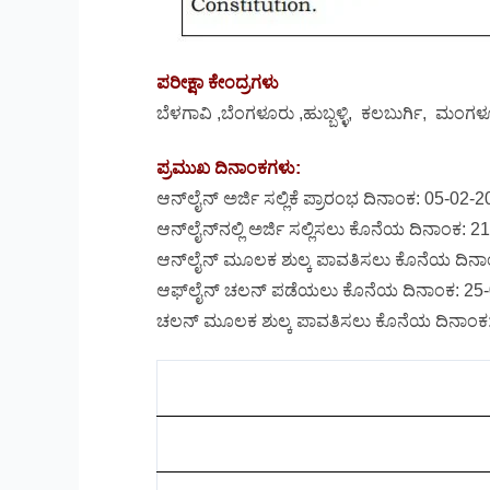
ಪರೀಕ್ಷಾ ಕೇಂದ್ರಗಳು
ಬೆಳಗಾವಿ ,ಬೆಂಗಳೂರು ,ಹುಬ್ಬಳ್ಳಿ, ಕಲಬುರ್ಗಿ, ಮಂ
ಪ್ರಮುಖ ದಿನಾಂಕಗಳು:
ಆನ್‌ಲೈನ್‌ ಅರ್ಜಿ ಸಲ್ಲಿಕೆ ಪ್ರಾರಂಭ ದಿನಾಂಕ: 05-02-
ಆನ್‌ಲೈನ್‌ನಲ್ಲಿ ಅರ್ಜಿ ಸಲ್ಲಿಸಲು ಕೊನೆಯ ದಿನಾಂಕ: 
ಆನ್‌ಲೈನ್ ಮೂಲಕ ಶುಲ್ಕ ಪಾವತಿಸಲು ಕೊನೆಯ ದಿನಾ
ಆಫ್‌ಲೈನ್ ಚಲನ್ ಪಡೆಯಲು ಕೊನೆಯ ದಿನಾಂಕ: 25-
ಚಲನ್ ಮೂಲಕ ಶುಲ್ಕ ಪಾವತಿಸಲು ಕೊನೆಯ ದಿನಾಂಕ