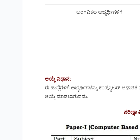
ಅಂಗವಿಕಲ ಅಭ್ಯರ್ಥಿಗಳಿಗೆ
ಆಯ್ಕೆ ವಿಧಾನ:
ಈ ಹುದ್ದೆಗಳಿಗೆ ಅಭ್ಯರ್ಥಿಗಳನ್ನು ಕಂಪ್ಯೂಟರ್ ಆಧಾರಿತ 
ಆಯ್ಕೆ ಮಾಡಲಾಗುವದು.
ಪರೀಕ್ಷಾ